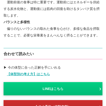
運動前後の食事は特に重要です。運動前にはエネルギーを供給
する炭水化物と、運動後には筋肉の回復を助けるタンパク質を摂
取します。
バランスと多様性
偏りのないバランスの取れた食事を心がけ、多様な食品を摂取
することで、必要な栄養素をまんべんなく摂ることができます。
合わせて読みたい
▶︎ 今の体型に合った正解を手にいれる
【体型別の考え方】はこちら
LINEはこちら