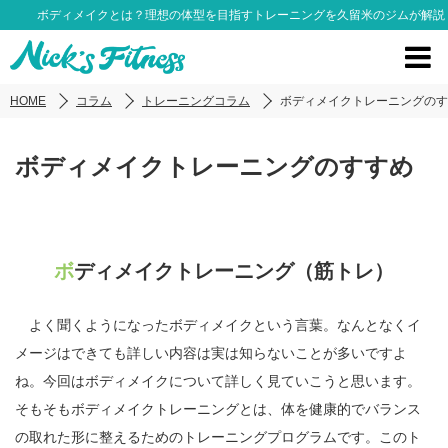
ボディメイクとは？理想の体型を目指すトレーニングを久留米のジムが解説
HOME
コラム
トレーニングコラム
ボディメイクトレーニングのす
ボディメイクトレーニングのすすめ
ボディメイクトレーニング（筋トレ）
よく聞くようになったボディメイクという言葉。なんとなくイ
メージはできても詳しい内容は実は知らないことが多いですよ
ね。今回はボディメイクについて詳しく見ていこうと思います。
そもそもボディメイクトレーニングとは、体を健康的でバランス
の取れた形に整えるためのトレーニングプログラムです。このト