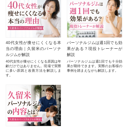
40代女性が痩せにくくなる本
パーソナルジムは週1回でも効
当の理由｜久留米のパーソナ
果がある？現役トレーナーが
ルジムが解説
解説
40代女性が痩せにくくなる原因は年
パーソナルジムは週1回でも十分効
齢だけではありません。現場で実際
果が期待できます。実際のお客様の
に多い原因と改善方法を解説しま
事例を踏まえながら解説します。
す。