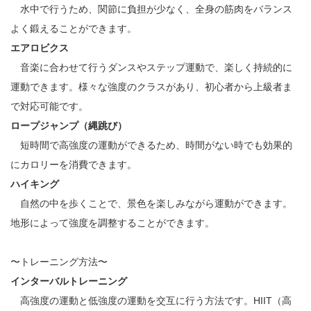
水中で行うため、関節に負担が少なく、全身の筋肉をバランス
よく鍛えることができます。
エアロビクス
音楽に合わせて行うダンスやステップ運動で、楽しく持続的に
運動できます。様々な強度のクラスがあり、初心者から上級者ま
で対応可能です。
ロープジャンプ（縄跳び）
短時間で高強度の運動ができるため、時間がない時でも効果的
にカロリーを消費できます。
ハイキング
自然の中を歩くことで、景色を楽しみながら運動ができます。
地形によって強度を調整することができます。
〜トレーニング方法〜
インターバルトレーニング
高強度の運動と低強度の運動を交互に行う方法です。HIIT（高