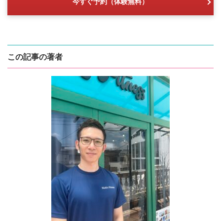
今すぐ予約（体験無料）
この記事の著者