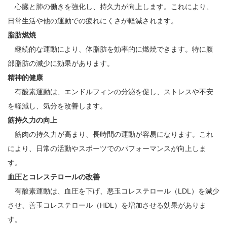
心臓と肺の働きを強化し、持久力が向上します。これにより、
日常生活や他の運動での疲れにくさが軽減されます。
脂肪燃焼
継続的な運動により、体脂肪を効率的に燃焼できます。特に腹
部脂肪の減少に効果があります。
精神的健康
有酸素運動は、エンドルフィンの分泌を促し、ストレスや不安
を軽減し、気分を改善します。
筋持久力の向上
筋肉の持久力が高まり、長時間の運動が容易になります。これ
により、日常の活動やスポーツでのパフォーマンスが向上しま
す。
血圧とコレステロールの改善
有酸素運動は、血圧を下げ、悪玉コレステロール（LDL）を減少
させ、善玉コレステロール（HDL）を増加させる効果がありま
す。