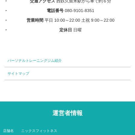
交通アクセス
西鉄久留米駅から車で約６分
電話番号
080-9101-8351
営業時間
平日 10:00～22:00 土祝 9:00～22:00
定休日
日曜
パーソナルトレーニングジム紹介
サイトマップ
運営者情報
店舗名
ニックスフィットネス