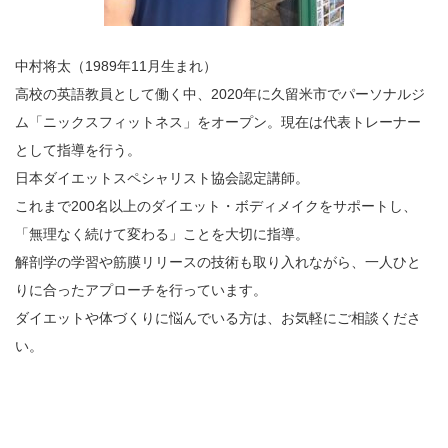
中村将太（1989年11月生まれ）
高校の英語教員として働く中、2020年に久留米市でパーソナルジ
ム「ニックスフィットネス」をオープン。現在は代表トレーナー
として指導を行う。
日本ダイエットスペシャリスト協会認定講師。
これまで200名以上のダイエット・ボディメイクをサポートし、
「無理なく続けて変わる」ことを大切に指導。
解剖学の学習や筋膜リリースの技術も取り入れながら、一人ひと
りに合ったアプローチを行っています。
ダイエットや体づくりに悩んでいる方は、お気軽にご相談くださ
い。