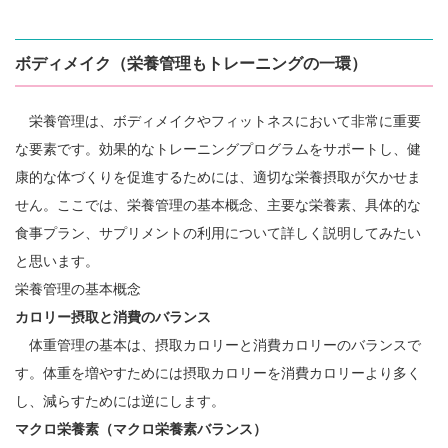
ボディメイク（栄養管理もトレーニングの一環）
栄養管理は、ボディメイクやフィットネスにおいて非常に重要
な要素です。効果的なトレーニングプログラムをサポートし、健
康的な体づくりを促進するためには、適切な栄養摂取が欠かせま
せん。ここでは、栄養管理の基本概念、主要な栄養素、具体的な
食事プラン、サプリメントの利用について詳しく説明してみたい
と思います。
栄養管理の基本概念
カロリー摂取と消費のバランス
体重管理の基本は、摂取カロリーと消費カロリーのバランスで
す。体重を増やすためには摂取カロリーを消費カロリーより多く
し、減らすためには逆にします。
マクロ栄養素（マクロ栄養素バランス）