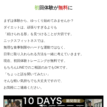
初回体験が
無料
に
まずは体験から、ゆっくり始めてみませんか？
ダイエットは、頑張りすぎるよりも
「続けられる形」を見つけることが大切です。
ニックスフィットネスでは、
無理な食事制限やハードな運動ではなく、
日常に取り入れられる方法を一緒に考えていきます。
現在、初回体験トレーニングが無料です。
もちろんLINEでのご相談のみでもOKです。
「ちょっと話を聞いてみたい」
そんな軽い気持ちでも大丈夫ですので、
お気軽にご連絡ください。