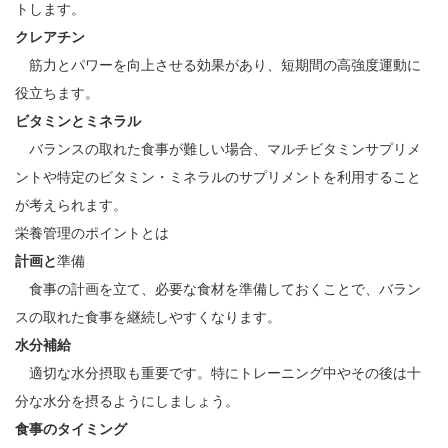
トします。
クレアチン
筋力とパワーを向上させる効果があり、短期間の高強度運動に
役立ちます。
ビタミンとミネラル
バランスの取れた食事が難しい場合、マルチビタミンサプリメ
ントや特定のビタミン・ミネラルのサプリメントを利用すること
が考えられます。
栄養管理のポイントとは
計画と
準備
食事の計画を立て、必要な食材を準備しておくことで、バラン
スの取れた食事を継続しやすくなります。
水分補給
適切な水分摂取も重要です。特にトレーニング中やその後は十
分な水分を摂るようにしましょう。
食事のタイミング