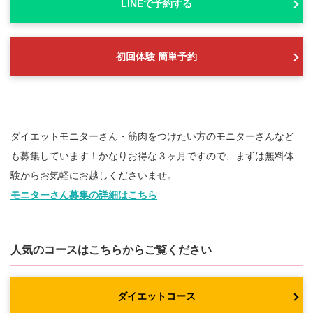
LINEで予約する
初回体験 簡単予約
ダイエットモニターさん・筋肉をつけたい方のモニターさんなど
も募集しています！かなりお得な３ヶ月ですので、まずは無料体
験からお気軽にお越しくださいませ。
モニターさん募集の詳細はこちら
人気のコースはこちらからご覧ください
ダイエットコース