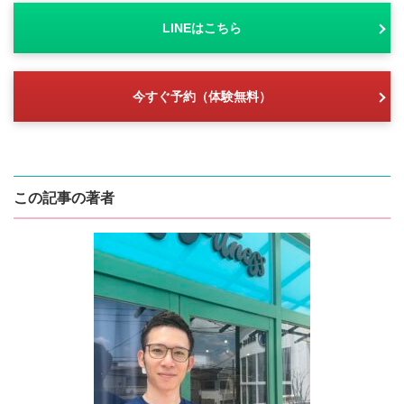
LINEはこちら
今すぐ予約（体験無料）
この記事の著者