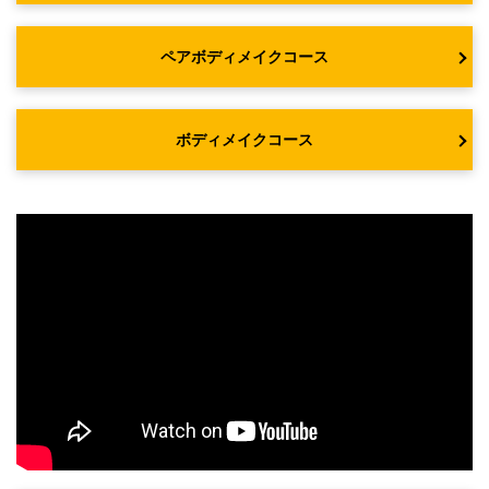
ペアボディメイクコース
ボディメイクコース