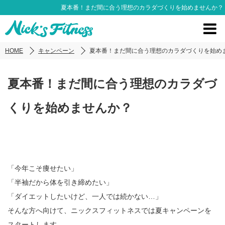
夏本番！まだ間に合う理想のカラダづくりを始めませんか？
HOME
キャンペーン
夏本番！まだ間に合う理想のカラダづくりを始め
夏本番！まだ間に合う理想のカラダづ
くりを始めませんか？
「今年こそ痩せたい」
「半袖だから体を引き締めたい」
「ダイエットしたいけど、一人では続かない…」
そんな方へ向けて、ニックスフィットネスでは夏キャンペーンを
スタートします。