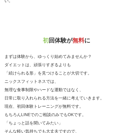
い。
初回体験が
無料
に
まずは体験から、ゆっくり始めてみませんか？
ダイエットは、頑張りすぎるよりも
「続けられる形」を見つけることが大切です。
ニックスフィットネスでは、
無理な食事制限やハードな運動ではなく、
日常に取り入れられる方法を一緒に考えていきます。
現在、初回体験トレーニングが無料です。
もちろんLINEでのご相談のみでもOKです。
「ちょっと話を聞いてみたい」
そんな軽い気持ちでも大丈夫ですので、