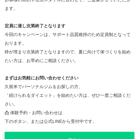
ます。
定員に達し次第終了となります
今回のキャンペーンは、サポート品質維持のため定員制となって
おります。
枠が埋まり次第終了となりますので、夏に向けて体づくりを始め
たい方は、お早めにご相談ください。
まずはお気軽にお問い合わせください
久留米でパーソナルジムをお探しの方、
「続けられるダイエット」を始めたい方は、ぜひ一度ご相談くだ
さい。
📩 体験予約・お問い合わせは
下のボタン、または公式LINEから受付中です。