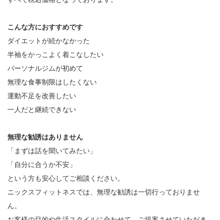
こんな方におすすめです
ダイエットが続かなかった
半袖をかっこよく着こなしたい
パーソナルジムが初めて
無理な食事制限はしたくない
運動不足を改善したい
一人だと継続できない
無理な勧誘はありません
「まずは話を聞いてみたい」
「自分に合うか不安」
という方も安心してご相談ください。
ニックスフィットネスでは、無理な勧誘は一切行っておりませ
ん。
お客様の目的や生活スタイルに合わせて、ご提案させていただき