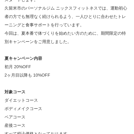
久留米市のパーソナルジム ニックスフィットネスでは、運動初心
者の方でも無理なく続けられるよう、一人ひとりに合わせたトレ
ーニングと食事サポートを行っています。
今回は、夏本番で体づくりを始めたい方のために、期間限定の特
別キャンペーンをご用意しました。
夏キャンペーン内容
初月 20%OFF
2ヶ月目以降も 10%OFF
対象コース
ダイエットコース
ボディメイクコース
ペアコース
産後コース
すべて税込価格となっております。