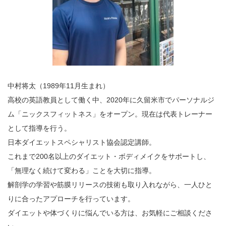
中村将太（1989年11月生まれ）
高校の英語教員として働く中、2020年に久留米市でパーソナルジ
ム「ニックスフィットネス」をオープン。現在は代表トレーナー
として指導を行う。
日本ダイエットスペシャリスト協会認定講師。
これまで200名以上のダイエット・ボディメイクをサポートし、
「無理なく続けて変わる」ことを大切に指導。
解剖学の学習や筋膜リリースの技術も取り入れながら、一人ひと
りに合ったアプローチを行っています。
ダイエットや体づくりに悩んでいる方は、お気軽にご相談くださ