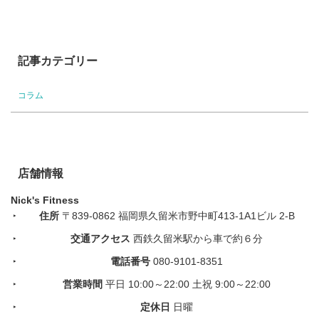
記事カテゴリー
コラム
店舗情報
Nick's Fitness
住所
〒839-0862 福岡県久留米市野中町413-1A1ビル 2-B
交通アクセス
西鉄久留米駅から車で約６分
電話番号
080-9101-8351
営業時間
平日 10:00～22:00 土祝 9:00～22:00
定休日
日曜